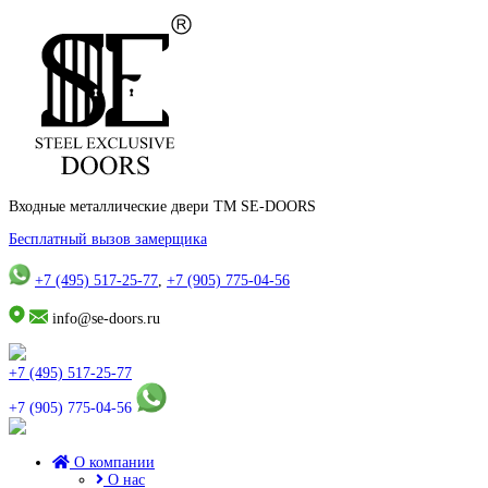
Входные металлические двери TM SE-DOORS
Бесплатный вызов замерщика
+7 (495) 517-25-77
,
+7 (905) 775-04-56
info@se-doors.ru
+7 (495) 517-25-77
+7 (905) 775-04-56
О компании
О нас