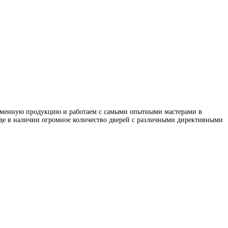
ирменную продукцию и работаем с самыми опытными мастерами в
ладе в наличии огромное количество дверей с различными директивными