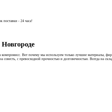
 поставки - 24 часа!
 Новгороде
на компромисс. Вот почему мы используем только лучшие материалы, ф
на совесть, с превосходной прочностью и долговечностью. Всегда на ск