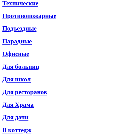
Технические
Противопожарные
Подъездные
Парадные
Офисные
Для больниц
Для школ
Для ресторанов
Для Храма
Для дачи
В коттедж