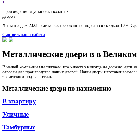
Производство и установка входных
дверей
Хиты продаж 2023 - самые востребованные модели со скидкой 10%. Срок
Смотреть наши работы
Металлические двери в в Великом
В нашей компании мы считаем, что качество никогда не должно идти 
отрасли для производства наших дверей. Наши двери изготавливаются 
элементами под ваш стиль.
Металлические двери по назначению
В квартиру
Уличные
Тамбурные