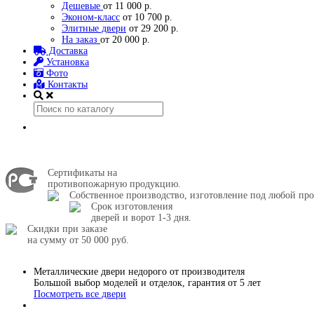
Дешевые
от 11 000 р.
Эконом-класс
от 10 700 р.
Элитные двери
от 29 200 р.
На заказ
от 20 000 р.
Доставка
Установка
Фото
Контакты
Сертификаты на
противопожарную продукцию.
Собственное производство, изготовление под любой про
Срок изготовления
дверей и ворот 1-3 дня.
Скидки при заказе
на сумму от 50 000 руб.
Металлические двери недорого от производителя
Большой выбор моделей и отделок, гарантия от 5 лет
Посмотреть все двери